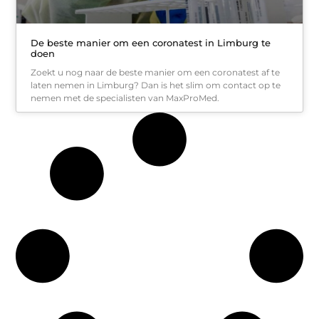
De beste manier om een coronatest in Limburg te
doen
Zoekt u nog naar de beste manier om een coronatest af te
laten nemen in Limburg? Dan is het slim om contact op te
nemen met de specialisten van MaxProMed.