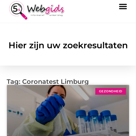
Hier zijn uw zoekresultaten
Tag: Coronatest Limburg
GEZONDHEID