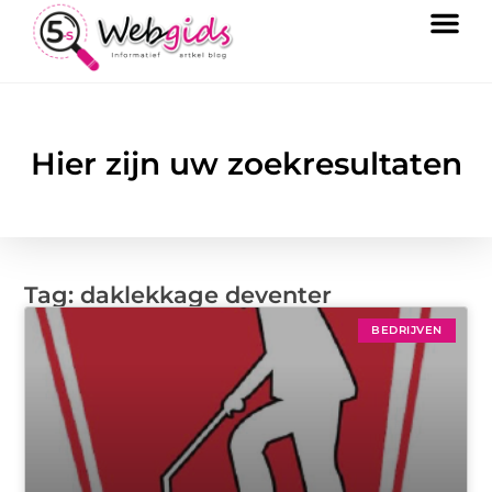
Hier zijn uw zoekresultaten
Tag: daklekkage deventer
BEDRIJVEN