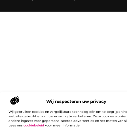
Wij respecteren uw privacy
Wij gebruiken cookies en vergelijkbare technologieën om te begrijpen h
website gebruikt en om uw ervaring te verbeteren. Deze cookies worde
andere ingezet voor gepersonaliseerde advertenties en het meten van si
Lees ons
cookiebeleid
voor meer informatie.