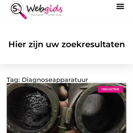
Hier zijn uw zoekresultaten
Tag: Diagnoseapparatuur
INDUSTRIE