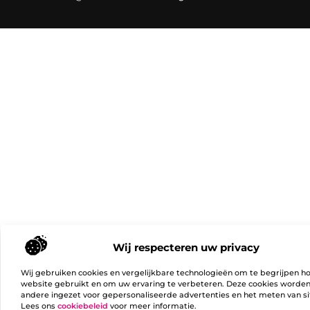
Wij respecteren uw privacy
Wij gebruiken cookies en vergelijkbare technologieën om te begrijpen h
website gebruikt en om uw ervaring te verbeteren. Deze cookies worde
andere ingezet voor gepersonaliseerde advertenties en het meten van si
Lees ons
cookiebeleid
voor meer informatie.