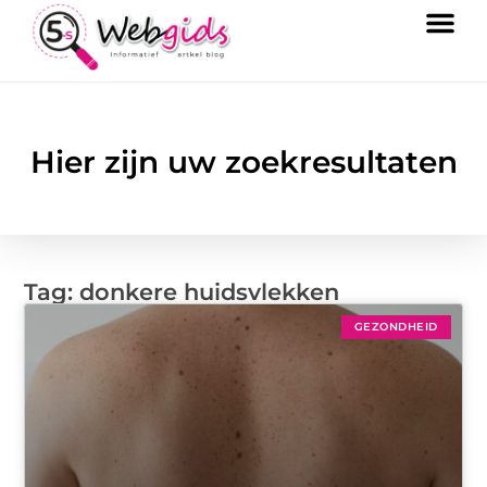
Hier zijn uw zoekresultaten
Tag: donkere huidsvlekken
GEZONDHEID