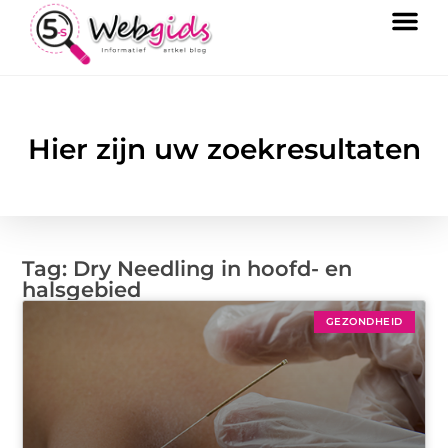
Hier zijn uw zoekresultaten
Tag: Dry Needling in hoofd- en
halsgebied
GEZONDHEID