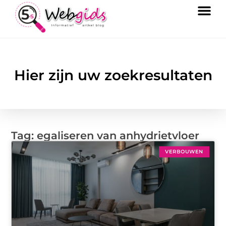
Hier zijn uw zoekresultaten
Tag: egaliseren van anhydrietvloer
VERBOUWEN