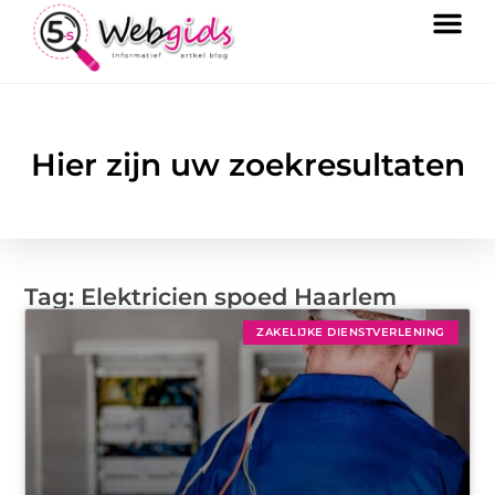
Hier zijn uw zoekresultaten
Tag: Elektricien spoed Haarlem
ZAKELIJKE DIENSTVERLENING