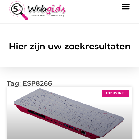
Hier zijn uw zoekresultaten
Tag: ESP8266
INDUSTRIE