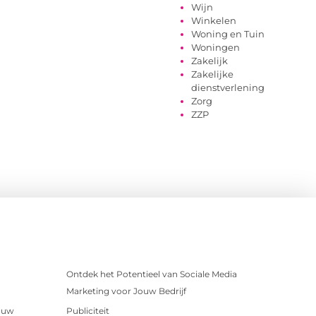
Wijn
Winkelen
Woning en Tuin
Woningen
Zakelijk
Zakelijke
dienstverlening
Zorg
ZZP
Ontdek het Potentieel van Sociale Media
Marketing voor Jouw Bedrijf
r uw
Publiciteit