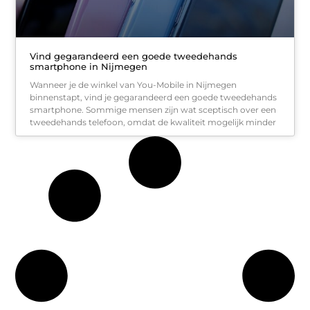
Vind gegarandeerd een goede tweedehands
smartphone in Nijmegen
Wanneer je de winkel van You-Mobile in Nijmegen
binnenstapt, vind je gegarandeerd een goede tweedehands
smartphone. Sommige mensen zijn wat sceptisch over een
tweedehands telefoon, omdat de kwaliteit mogelijk minder