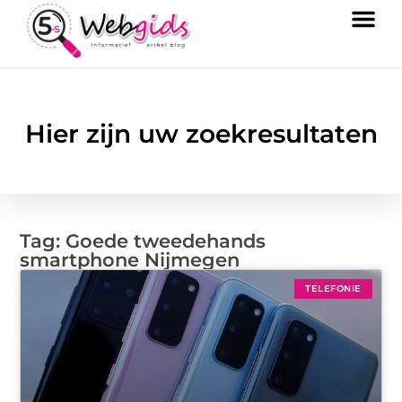
Hier zijn uw zoekresultaten
Tag: Goede tweedehands
smartphone Nijmegen
TELEFONIE