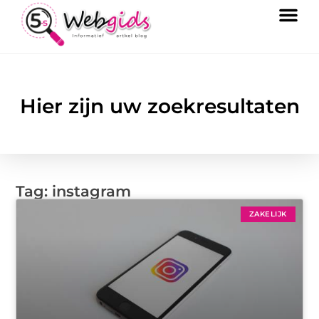
Hier zijn uw zoekresultaten
Tag: instagram
ZAKELIJK