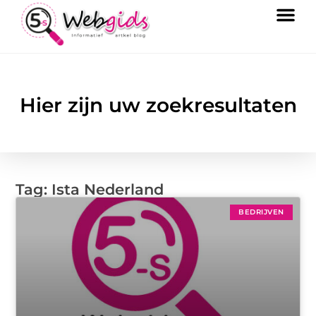
Hier zijn uw zoekresultaten
Tag: Ista Nederland
BEDRIJVEN