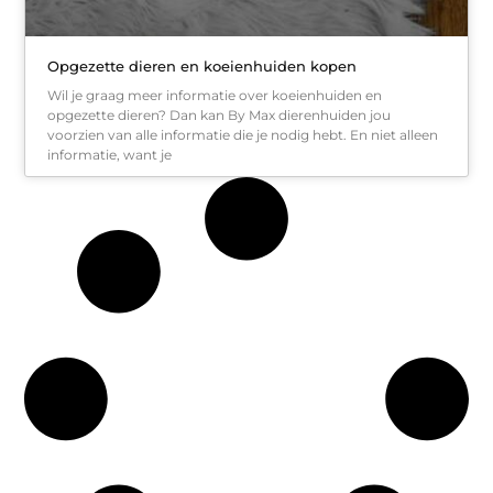
Opgezette dieren en koeienhuiden kopen
Wil je graag meer informatie over koeienhuiden en
opgezette dieren? Dan kan By Max dierenhuiden jou
voorzien van alle informatie die je nodig hebt. En niet alleen
informatie, want je