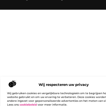
Wij respecteren uw privacy
Wij gebruiken cookies en vergelijkbare technologieën om te begrijpen h
website gebruikt en om uw ervaring te verbeteren. Deze cookies worde
andere ingezet voor gepersonaliseerde advertenties en het meten van si
Lees ons
cookiebeleid
voor meer informatie.