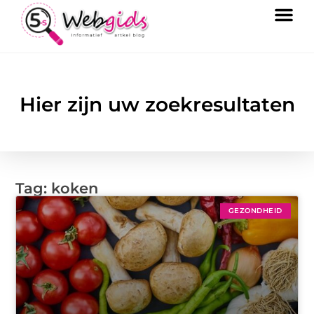
Hier zijn uw zoekresultaten
Tag: koken
GEZONDHEID