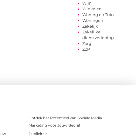
Wijn
Winkelen
Woning en Tuin
Woningen
Zakelijk
Zakelijke
dienstverlening
Zorg
ZZP
Ontdek het Potentieel van Sociale Media
Marketing voor Jouw Bedrijf
r uw
Publiciteit