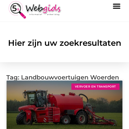
Hier zijn uw zoekresultaten
Tag: Landbouwvoertuigen Woerden
VERVOER EN TRANSPORT