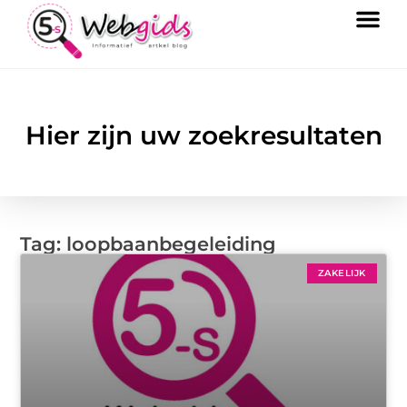
Hier zijn uw zoekresultaten
Tag: loopbaanbegeleiding
ZAKELIJK