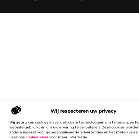
Wij respecteren uw privacy
Wij gebruiken cookies en vergelijkbare technologieën om te begrijpen h
website gebruikt en om uw ervaring te verbeteren. Deze cookies worde
andere ingezet voor gepersonaliseerde advertenties en het meten van si
Lees ons
cookiebeleid
voor meer informatie.