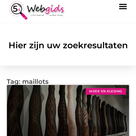
Hier zijn uw zoekresultaten
Tag: maillots
MODE EN KLEDING