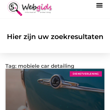
Hier zijn uw zoekresultaten
Tag: mobiele car detailing
DIENSTVERLENING