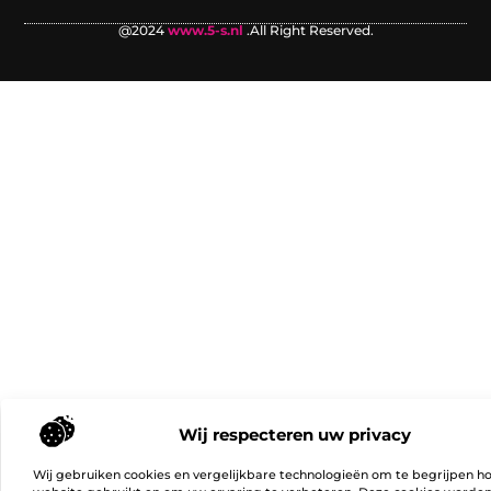
@2024
www.5-s.nl
.All Right Reserved.
Wij respecteren uw privacy
Wij gebruiken cookies en vergelijkbare technologieën om te begrijpen h