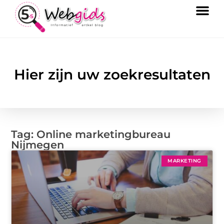
Hier zijn uw zoekresultaten
Tag: Online marketingbureau
Nijmegen
MARKETING