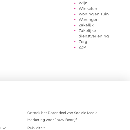
Wijn
Winkelen
Woning en Tuin
Woningen
Zakelijk
Zakelijke
dienstverlening
Zorg
ZZP
Ontdek het Potentieel van Sociale Media
Marketing voor Jouw Bedrijf
r uw
Publiciteit