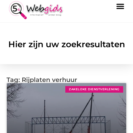
Hier zijn uw zoekresultaten
Tag: Rijplaten verhuur
ZAKELIJKE DIENSTVERLENING