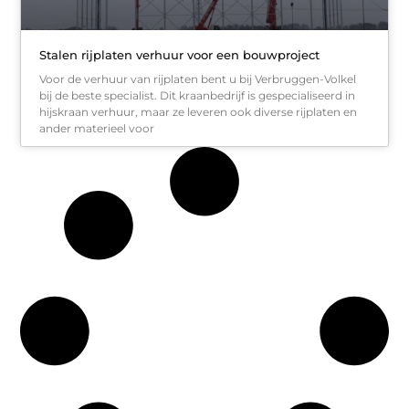
Stalen rijplaten verhuur voor een bouwproject
Voor de verhuur van rijplaten bent u bij Verbruggen-Volkel
bij de beste specialist. Dit kraanbedrijf is gespecialiseerd in
hijskraan verhuur, maar ze leveren ook diverse rijplaten en
ander materieel voor