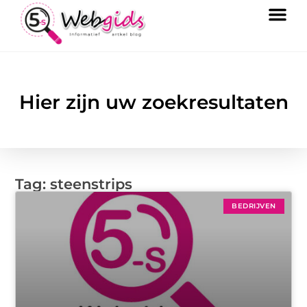
Hier zijn uw zoekresultaten
Tag: steenstrips
BEDRIJVEN