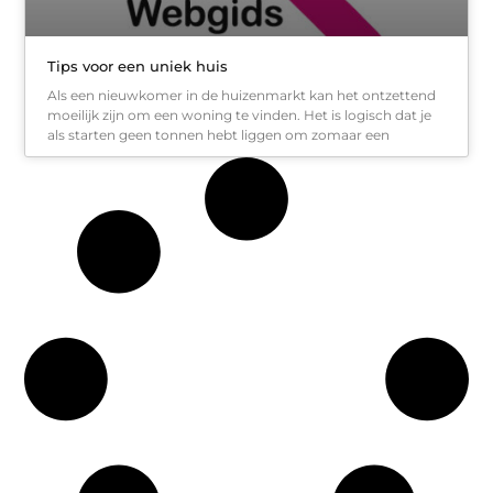
Tips voor een uniek huis
Als een nieuwkomer in de huizenmarkt kan het ontzettend
moeilijk zijn om een woning te vinden. Het is logisch dat je
als starten geen tonnen hebt liggen om zomaar een