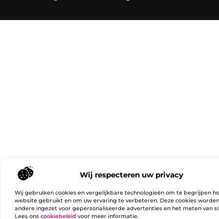
Wij respecteren uw privacy
Wij gebruiken cookies en vergelijkbare technologieën om te begrijpen h
website gebruikt en om uw ervaring te verbeteren. Deze cookies worde
andere ingezet voor gepersonaliseerde advertenties en het meten van si
Lees ons
cookiebeleid
voor meer informatie.