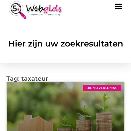
Hier zijn uw zoekresultaten
Tag: taxateur
DIENSTVERLENING