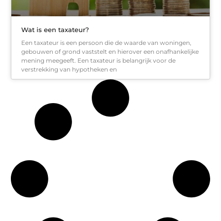
Wat is een taxateur?
Een taxateur is een persoon die de waarde van woningen,
gebouwen of grond vaststelt en hierover een onafhankelijke
mening meegeeft. Een taxateur is belangrijk voor de
verstrekking van hypotheken en