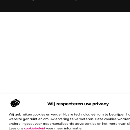
Wij respecteren uw privacy
Wij gebruiken cookies en vergelijkbare technologieën om te begrijpen h
website gebruikt en om uw ervaring te verbeteren. Deze cookies worde
andere ingezet voor gepersonaliseerde advertenties en het meten van si
Lees ons
cookiebeleid
voor meer informatie.