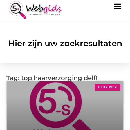
Hier zijn uw zoekresultaten
Tag: top haarverzorging delft
BEDRIJVEN