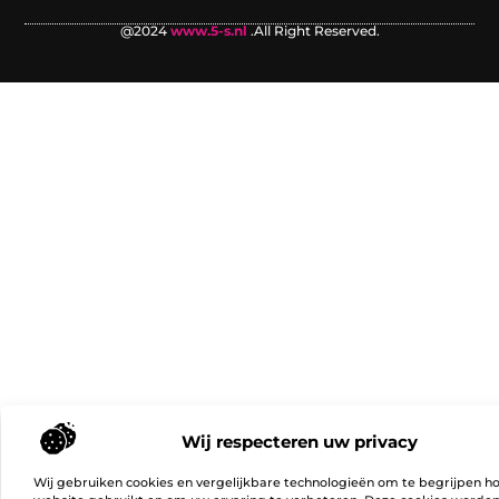
@2024
www.5-s.nl
.All Right Reserved.
Wij respecteren uw privacy
Wij gebruiken cookies en vergelijkbare technologieën om te begrijpen h