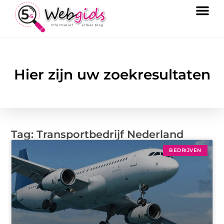
Hier zijn uw zoekresultaten
Tag: Transportbedrijf Nederland
BEDRIJVEN