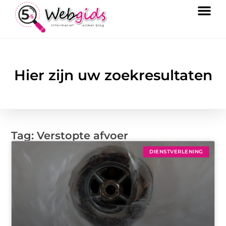
Hier zijn uw zoekresultaten
Tag: Verstopte afvoer
DIENSTVERLENING