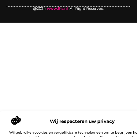
@2024
www.5-s.nl
.All Right Reserved.
Wij respecteren uw privacy
Wij gebruiken cookies en vergelijkbare technologieën om te begrijpen h