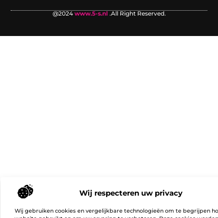
@2024
www.5-s.nl
.All Right Reserved.
Wij respecteren uw privacy
Wij gebruiken cookies en vergelijkbare technologieën om te begrijpen h