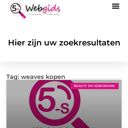
Hier zijn uw zoekresultaten
Tag: weaves kopen
BEAUTY EN VERZORGING