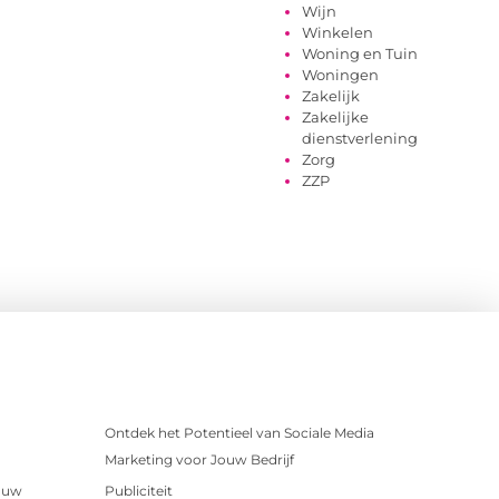
Wijn
Winkelen
Woning en Tuin
Woningen
Zakelijk
Zakelijke
dienstverlening
Zorg
ZZP
Ontdek het Potentieel van Sociale Media
Marketing voor Jouw Bedrijf
r uw
Publiciteit