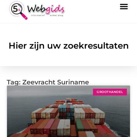
Hier zijn uw zoekresultaten
Tag: Zeevracht Suriname
GROOTHANDEL