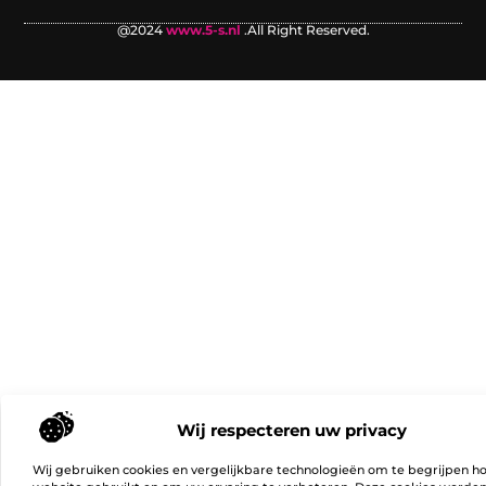
@2024
www.5-s.nl
.All Right Reserved.
Wij respecteren uw privacy
Wij gebruiken cookies en vergelijkbare technologieën om te begrijpen h