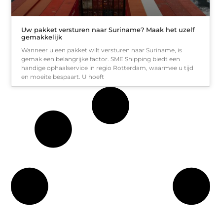
Uw pakket versturen naar Suriname? Maak het uzelf
gemakkelijk
Wanneer u een pakket wilt versturen naar Suriname, is
gemak een belangrijke factor. SME Shipping biedt een
handige ophaalservice in regio Rotterdam, waarmee u tijd
en moeite bespaart. U hoeft