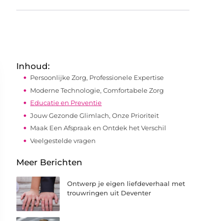
Inhoud:
Persoonlijke Zorg, Professionele Expertise
Moderne Technologie, Comfortabele Zorg
Educatie en Preventie
Jouw Gezonde Glimlach, Onze Prioriteit
Maak Een Afspraak en Ontdek het Verschil
Veelgestelde vragen
Meer Berichten
Ontwerp je eigen liefdeverhaal met
trouwringen uit Deventer