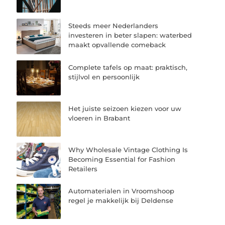
Steeds meer Nederlanders
investeren in beter slapen: waterbed
maakt opvallende comeback
Complete tafels op maat: praktisch,
stijlvol en persoonlijk
Het juiste seizoen kiezen voor uw
vloeren in Brabant
Why Wholesale Vintage Clothing Is
Becoming Essential for Fashion
Retailers
Automaterialen in Vroomshoop
regel je makkelijk bij Deldense