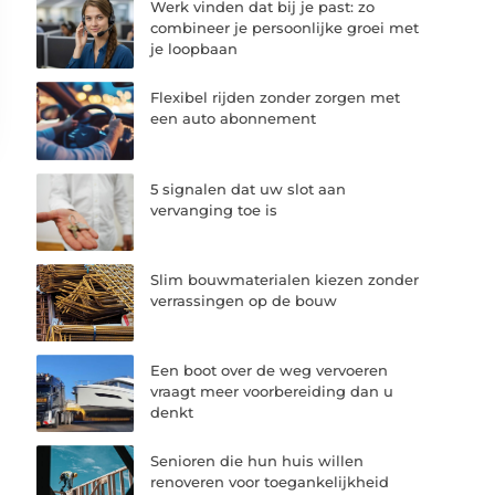
Werk vinden dat bij je past: zo
combineer je persoonlijke groei met
je loopbaan
Flexibel rijden zonder zorgen met
een auto abonnement
5 signalen dat uw slot aan
vervanging toe is
Slim bouwmaterialen kiezen zonder
verrassingen op de bouw
Een boot over de weg vervoeren
vraagt meer voorbereiding dan u
denkt
Senioren die hun huis willen
renoveren voor toegankelijkheid