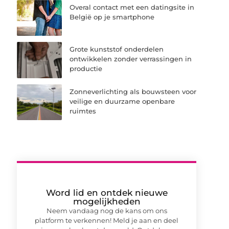
Overal contact met een datingsite in
België op je smartphone
Grote kunststof onderdelen
ontwikkelen zonder verrassingen in
productie
Zonneverlichting als bouwsteen voor
veilige en duurzame openbare
ruimtes
Word lid en ontdek nieuwe
mogelijkheden
Neem vandaag nog de kans om ons
platform te verkennen! Meld je aan en deel