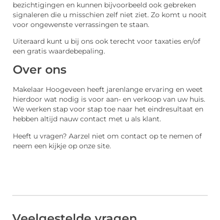
bezichtigingen en kunnen bijvoorbeeld ook gebreken
signaleren die u misschien zelf niet ziet. Zo komt u nooit
voor ongewenste verrassingen te staan.
Uiteraard kunt u bij ons ook terecht voor taxaties en/of
een gratis waardebepaling.
Over ons
Makelaar Hoogeveen heeft jarenlange ervaring en weet
hierdoor wat nodig is voor aan- en verkoop van uw huis.
We werken stap voor stap toe naar het eindresultaat en
hebben altijd nauw contact met u als klant.
Heeft u vragen? Aarzel niet om contact op te nemen of
neem een kijkje op onze site.
Veelgestelde vragen