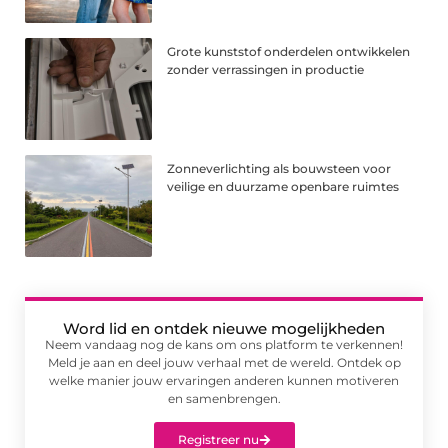
Grote kunststof onderdelen ontwikkelen
zonder verrassingen in productie
Zonneverlichting als bouwsteen voor
veilige en duurzame openbare ruimtes
Word lid en ontdek nieuwe mogelijkheden
Neem vandaag nog de kans om ons platform te verkennen!
Meld je aan en deel jouw verhaal met de wereld. Ontdek op
welke manier jouw ervaringen anderen kunnen motiveren
en samenbrengen.
Registreer nu