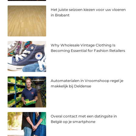
Het juiste seizoen kiezen voor uw vloeren
in Brabant
Why Wholesale Vintage Clothing Is
Becoming Essential for Fashion Retailers
Automaterialen in Vroomshoop regel je
makkelijk bij Deldense
Overal contact met een datingsite in
België op je smartphone