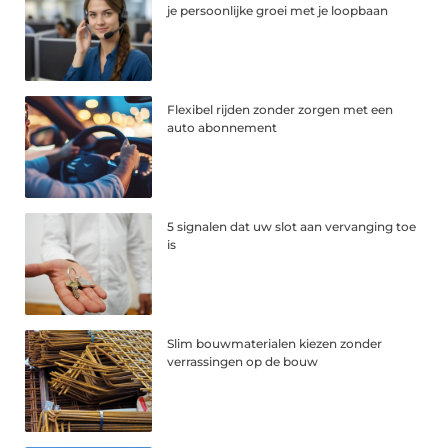
je persoonlijke groei met je loopbaan
Flexibel rijden zonder zorgen met een
auto abonnement
5 signalen dat uw slot aan vervanging toe
is
Slim bouwmaterialen kiezen zonder
verrassingen op de bouw