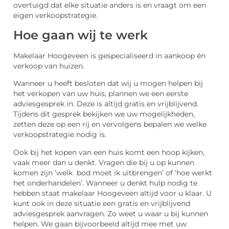
overtuigd dat elke situatie anders is en vraagt om een
eigen verkoopstrategie.
Hoe gaan wij te werk
Makelaar Hoogeveen is gespecialiseerd in aankoop én
verkoop van huizen.
Wanneer u heeft besloten dat wij u mogen helpen bij
het verkopen van uw huis, plannen we een eerste
adviesgesprek in. Deze is altijd gratis en vrijblijvend.
Tijdens dit gesprek bekijken we uw mogelijkheden,
zetten deze op een rij en vervolgens bepalen we welke
verkoopstrategie nodig is.
Ook bij het kopen van een huis komt een hoop kijken,
vaak meer dan u denkt. Vragen die bij u op kunnen
komen zijn ‘welk bod moet ik uitbrengen’ of ‘hoe werkt
het onderhandelen’. Wanneer u denkt hulp nodig te
hebben staat makelaar Hoogeveen altijd voor u klaar. U
kunt ook in deze situatie een gratis en vrijblijvend
adviesgesprek aanvragen. Zo weet u waar u bij kunnen
helpen. We gaan bijvoorbeeld altijd mee met uw