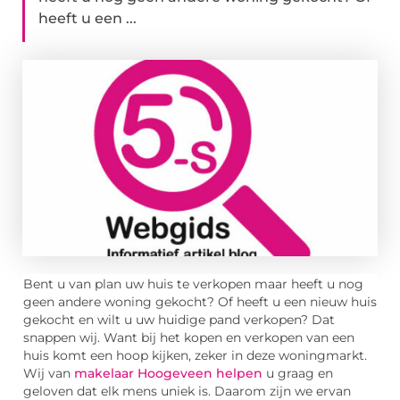
heeft u een ...
Bent u van plan uw huis te verkopen maar heeft u nog
geen andere woning gekocht? Of heeft u een nieuw huis
gekocht en wilt u uw huidige pand verkopen? Dat
snappen wij. Want bij het kopen en verkopen van een
huis komt een hoop kijken, zeker in deze woningmarkt.
Wij van
makelaar Hoogeveen helpen
u graag en
geloven dat elk mens uniek is. Daarom zijn we ervan