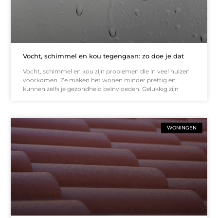
Vocht, schimmel en kou tegengaan: zo doe je dat
Vocht, schimmel en kou zijn problemen die in veel huizen
voorkomen. Ze maken het wonen minder prettig en
kunnen zelfs je gezondheid beïnvloeden. Gelukkig zijn
WONINGEN