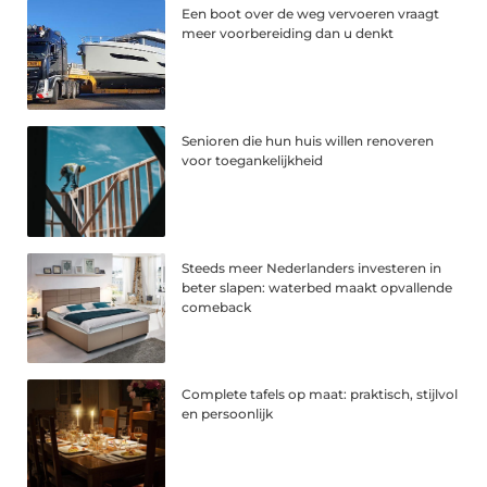
Een boot over de weg vervoeren vraagt
meer voorbereiding dan u denkt
Senioren die hun huis willen renoveren
voor toegankelijkheid
Steeds meer Nederlanders investeren in
beter slapen: waterbed maakt opvallende
comeback
Complete tafels op maat: praktisch, stijlvol
en persoonlijk