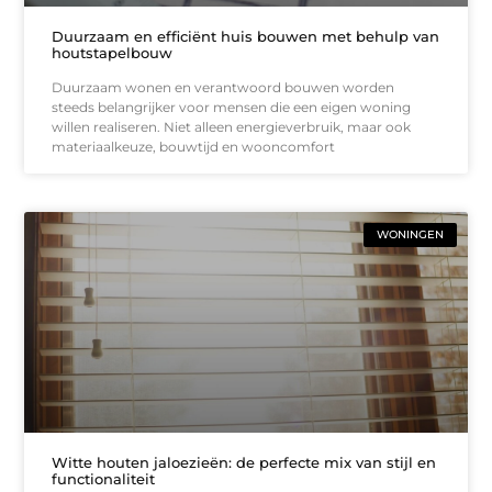
Duurzaam en efficiënt huis bouwen met behulp van
houtstapelbouw
Duurzaam wonen en verantwoord bouwen worden
steeds belangrijker voor mensen die een eigen woning
willen realiseren. Niet alleen energieverbruik, maar ook
materiaalkeuze, bouwtijd en wooncomfort
WONINGEN
Witte houten jaloezieën: de perfecte mix van stijl en
functionaliteit