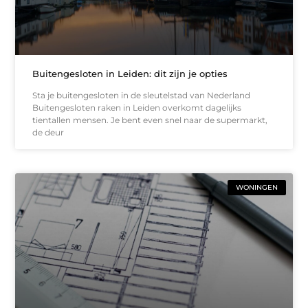
Buitengesloten in Leiden: dit zijn je opties
Sta je buitengesloten in de sleutelstad van Nederland
Buitengesloten raken in Leiden overkomt dagelijks
tientallen mensen. Je bent even snel naar de supermarkt,
de deur
WONINGEN