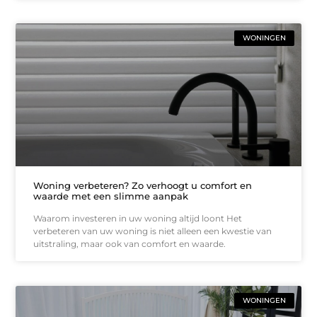
WONINGEN
Woning verbeteren? Zo verhoogt u comfort en
waarde met een slimme aanpak
Waarom investeren in uw woning altijd loont Het
verbeteren van uw woning is niet alleen een kwestie van
uitstraling, maar ook van comfort en waarde.
WONINGEN