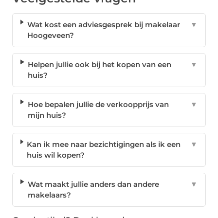
Wat kost een adviesgesprek bij makelaar
▼
Hoogeveen?
Helpen jullie ook bij het kopen van een
▼
huis?
Hoe bepalen jullie de verkoopprijs van
▼
mijn huis?
Kan ik mee naar bezichtigingen als ik een
▼
huis wil kopen?
Wat maakt jullie anders dan andere
▼
makelaars?