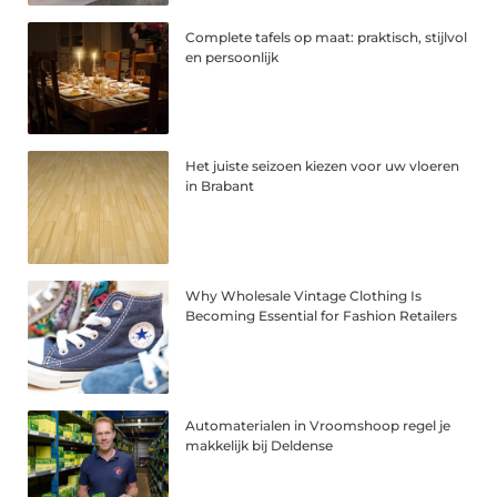
Complete tafels op maat: praktisch, stijlvol
en persoonlijk
Het juiste seizoen kiezen voor uw vloeren
in Brabant
Why Wholesale Vintage Clothing Is
Becoming Essential for Fashion Retailers
Automaterialen in Vroomshoop regel je
makkelijk bij Deldense