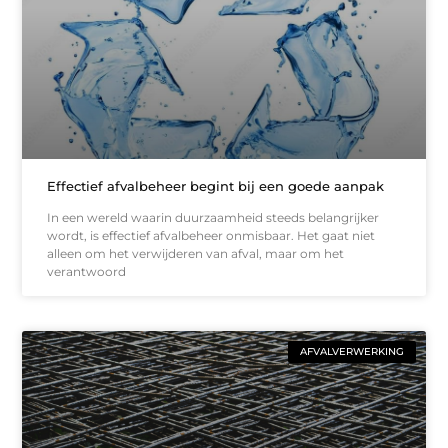
Effectief afvalbeheer begint bij een goede aanpak
In een wereld waarin duurzaamheid steeds belangrijker
wordt, is effectief afvalbeheer onmisbaar. Het gaat niet
alleen om het verwijderen van afval, maar om het
verantwoord
AFVALVERWERKING