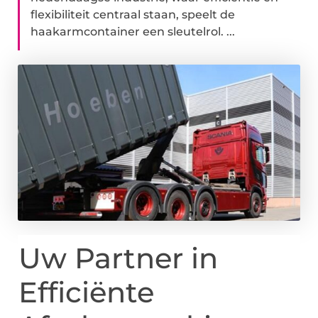
flexibiliteit centraal staan, speelt de
haakarmcontainer een sleutelrol. ...
Uw Partner in
Efficiënte