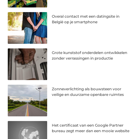
Overal contact met een datingsite in
België op je smartphone
Grote kunststof onderdelen ontwikkelen
zonder verrassingen in productie
Zonneverlichting als bouwsteen voor
veilige en duurzame openbare ruimtes
Het certificaat van een Google Partner
bureau zegt meer dan een mooie website