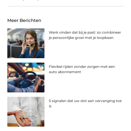
Meer Berichten
Werk vinden dat bij je past: zo combineer
je persoonlijke groei met je loopbaan
Flexibel rijden zonder zorgen met een
auto abonnement
5 signalen dat uw slot aan vervanging toe
is