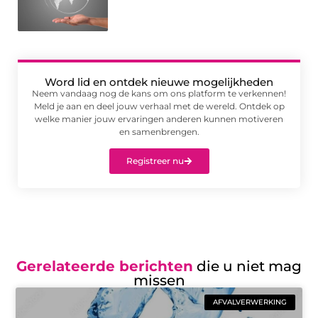
Word lid en ontdek nieuwe mogelijkheden
Neem vandaag nog de kans om ons platform te verkennen!
Meld je aan en deel jouw verhaal met de wereld. Ontdek op
welke manier jouw ervaringen anderen kunnen motiveren
en samenbrengen.
Registreer nu
Gerelateerde berichten
die u niet mag
missen
AFVALVERWERKING