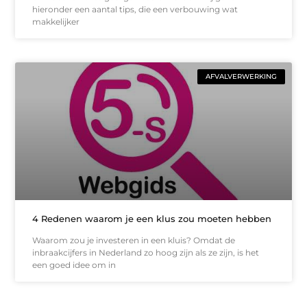
hieronder een aantal tips, die een verbouwing wat
makkelijker
AFVALVERWERKING
4 Redenen waarom je een klus zou moeten hebben
Waarom zou je investeren in een kluis? Omdat de
inbraakcijfers in Nederland zo hoog zijn als ze zijn, is het
een goed idee om in