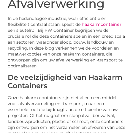
Afvalverwerking
In de hedendaagse industrie, waar efficiëntie en
flexibiliteit centraal staan, speelt de
haakarmcontainer
een sleutelrol. Bij PW Container begrijpen we de
cruciale rol die deze containers spelen in een breed scala
aan sectoren, waaronder sloop, bouw, landbouw en
recycling. In deze blog verkennen we de voordelen en
maatwerkopties van onze haakarm containers, die
ontworpen zijn om uw afvalverwerking en -transport te
optimaliseren.
De veelzijdigheid van Haakarm
Containers
Onze haakarm containers zijn niet alleen een middel
voor afvalverzameling en -transport, maar een
essentiële tool die bijdraagt aan de efficiëntie van uw
projecten. Of het nu gaat om sloopafval, bouwafval,
landbouwproducten, plastic of schroot, onze containers
zijn ontworpen om het verzamelen en afvoeren van deze