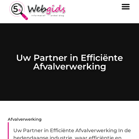
Uw Partner in Efficiënte
Afvalverwerking
Afvalverwerking
Uw Partner in Efficiënte Afvalverwerking In de
hedendaagse industrie, waar efficiëntie en