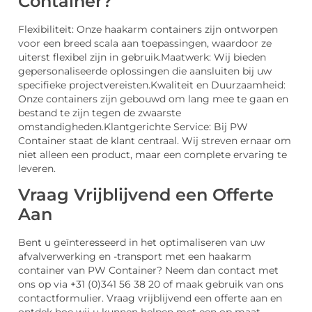
Container?
Flexibiliteit: Onze haakarm containers zijn ontworpen
voor een breed scala aan toepassingen, waardoor ze
uiterst flexibel zijn in gebruik.Maatwerk: Wij bieden
gepersonaliseerde oplossingen die aansluiten bij uw
specifieke projectvereisten.Kwaliteit en Duurzaamheid:
Onze containers zijn gebouwd om lang mee te gaan en
bestand te zijn tegen de zwaarste
omstandigheden.Klantgerichte Service: Bij PW
Container staat de klant centraal. Wij streven ernaar om
niet alleen een product, maar een complete ervaring te
leveren.
Vraag Vrijblijvend een Offerte
Aan
Bent u geïnteresseerd in het optimaliseren van uw
afvalverwerking en -transport met een haakarm
container van PW Container? Neem dan contact met
ons op via +31 (0)341 56 38 20 of maak gebruik van ons
contactformulier. Vraag vrijblijvend een offerte aan en