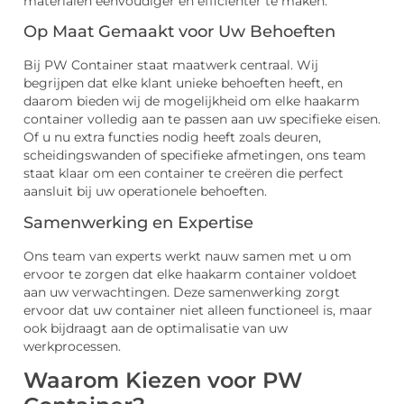
materialen eenvoudiger en efficiënter te maken.
Op Maat Gemaakt voor Uw Behoeften
Bij PW Container staat maatwerk centraal. Wij
begrijpen dat elke klant unieke behoeften heeft, en
daarom bieden wij de mogelijkheid om elke haakarm
container volledig aan te passen aan uw specifieke eisen.
Of u nu extra functies nodig heeft zoals deuren,
scheidingswanden of specifieke afmetingen, ons team
staat klaar om een container te creëren die perfect
aansluit bij uw operationele behoeften.
Samenwerking en Expertise
Ons team van experts werkt nauw samen met u om
ervoor te zorgen dat elke haakarm container voldoet
aan uw verwachtingen. Deze samenwerking zorgt
ervoor dat uw container niet alleen functioneel is, maar
ook bijdraagt aan de optimalisatie van uw
werkprocessen.
Waarom Kiezen voor PW