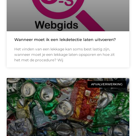
Wanneer moet ik een lekdetectie laten uitvoeren?
Het vinden van een lekkage kan soms best lastig zijn,
wanneer moet je een lekkage laten opsporen en hoe zit
het met de procedure? Wij
AFVALVERWERKING