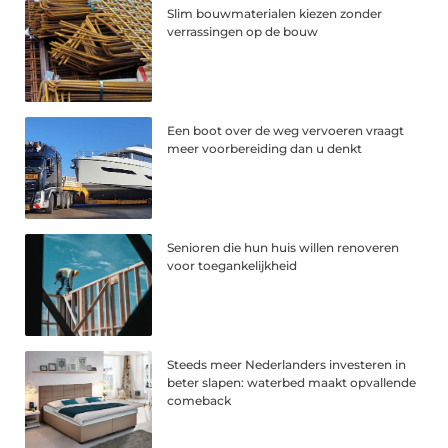
Slim bouwmaterialen kiezen zonder
verrassingen op de bouw
Een boot over de weg vervoeren vraagt
meer voorbereiding dan u denkt
Senioren die hun huis willen renoveren
voor toegankelijkheid
Steeds meer Nederlanders investeren in
beter slapen: waterbed maakt opvallende
comeback