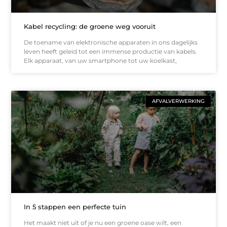
Kabel recycling: de groene weg vooruit
De toename van elektronische apparaten in ons dagelijks
leven heeft geleid tot een immense productie van kabels.
Elk apparaat, van uw smartphone tot uw koelkast,
AFVALVERWERKING
In 5 stappen een perfecte tuin
Het maakt niet uit of je nu een groene oase wilt, een