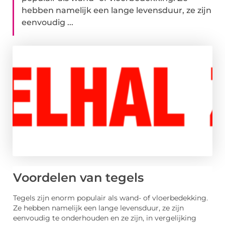
hebben namelijk een lange levensduur, ze zijn
eenvoudig ...
Voordelen van tegels
Tegels zijn enorm populair als wand- of vloerbedekking.
Ze hebben namelijk een lange levensduur, ze zijn
eenvoudig te onderhouden en ze zijn, in vergelijking