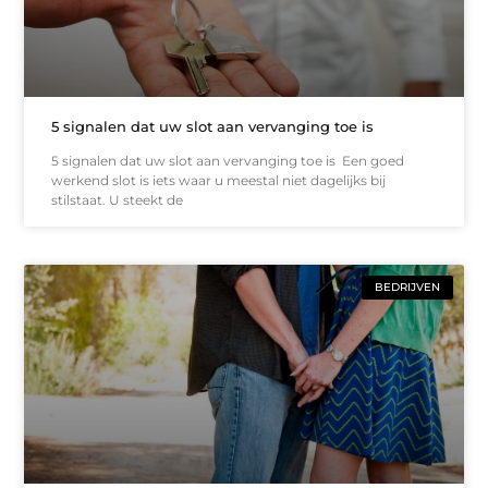
5 signalen dat uw slot aan vervanging toe is
5 signalen dat uw slot aan vervanging toe is Een goed
werkend slot is iets waar u meestal niet dagelijks bij
stilstaat. U steekt de
BEDRIJVEN