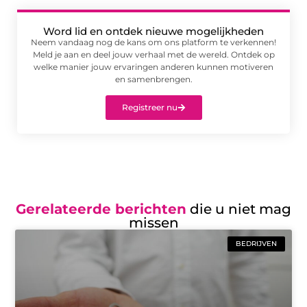
Word lid en ontdek nieuwe mogelijkheden
Neem vandaag nog de kans om ons platform te verkennen!
Meld je aan en deel jouw verhaal met de wereld. Ontdek op
welke manier jouw ervaringen anderen kunnen motiveren
en samenbrengen.
Registreer nu
Gerelateerde berichten
die u niet mag
missen
BEDRIJVEN