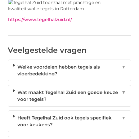
https://www.tegelhalzuid.nl/
Veelgestelde vragen
Welke voordelen hebben tegels als
▼
vloerbedekking?
Wat maakt Tegelhal Zuid een goede keuze
▼
voor tegels?
Heeft Tegelhal Zuid ook tegels specifiek
▼
voor keukens?