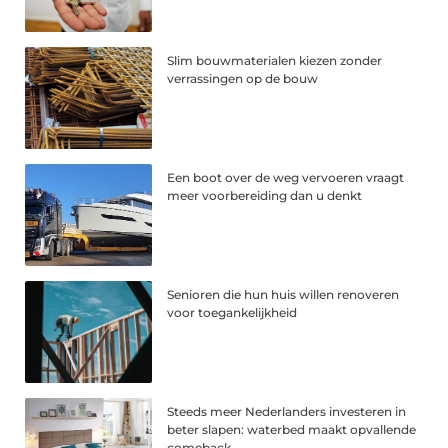
Slim bouwmaterialen kiezen zonder
verrassingen op de bouw
Een boot over de weg vervoeren vraagt
meer voorbereiding dan u denkt
Senioren die hun huis willen renoveren
voor toegankelijkheid
Steeds meer Nederlanders investeren in
beter slapen: waterbed maakt opvallende
comeback