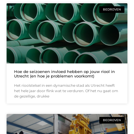
BEDRIJVEN
Hoe de seizoenen invloed hebben op jouw riool in
Utrecht (en hoe je problemen voorkomt)
Het rioolstelsel in een dynamische stad als Utrecht heeft
het hele jaar door flink wat te verduren. Of het nu gaat om
de gezellige, drukke
BEDRIJVEN