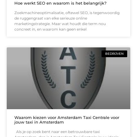
Hoe werkt SEO en waarom is het belangrijk?
Zoekmachineoptimalisatie, oftewel SEO, is tegenwoordig
de ruggengraat van elke serieuze online
marketingstrategie. Maar wat houdt die term nou
concreet in, en waarom kan geen enkel
BEDRIJVEN
Waarom kiezen voor Amsterdam Taxi Centrale voor
jouw taxi in Amsterdam
Als je op zoek bent naar een betrouwbare taxi