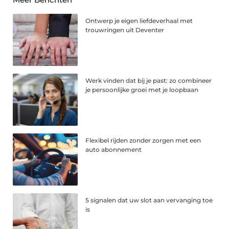
Ontwerp je eigen liefdeverhaal met
trouwringen uit Deventer
Werk vinden dat bij je past: zo combineer
je persoonlijke groei met je loopbaan
Flexibel rijden zonder zorgen met een
auto abonnement
5 signalen dat uw slot aan vervanging toe
is