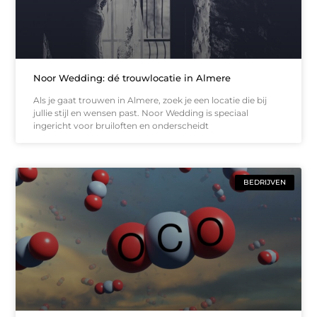
Noor Wedding: dé trouwlocatie in Almere
Als je gaat trouwen in Almere, zoek je een locatie die bij
jullie stijl en wensen past. Noor Wedding is speciaal
ingericht voor bruiloften en onderscheidt
BEDRIJVEN