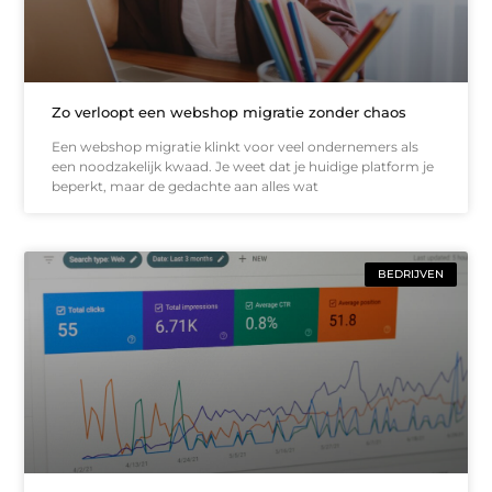
Zo verloopt een webshop migratie zonder chaos
Een webshop migratie klinkt voor veel ondernemers als
een noodzakelijk kwaad. Je weet dat je huidige platform je
beperkt, maar de gedachte aan alles wat
BEDRIJVEN