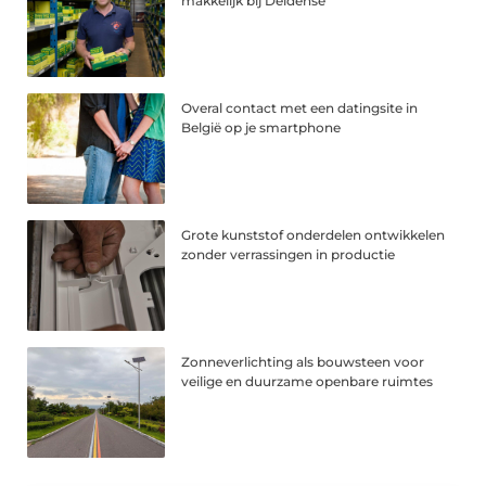
makkelijk bij Deldense
Overal contact met een datingsite in
België op je smartphone
Grote kunststof onderdelen ontwikkelen
zonder verrassingen in productie
Zonneverlichting als bouwsteen voor
veilige en duurzame openbare ruimtes