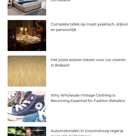
Complete tafels op maat: praktisch, stijlvol
en persoonlijk
Het juiste seizoen kiezen voor uw vloeren
in Brabant
Why Wholesale Vintage Clothing Is
Becoming Essential for Fashion Retailers
Automaterialen in Vroomshoop regel je