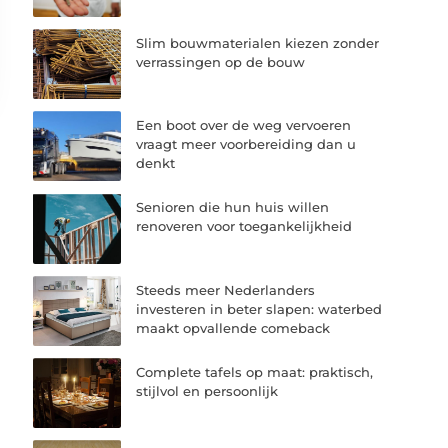
Slim bouwmaterialen kiezen zonder
verrassingen op de bouw
Een boot over de weg vervoeren
vraagt meer voorbereiding dan u
denkt
Senioren die hun huis willen
renoveren voor toegankelijkheid
Steeds meer Nederlanders
investeren in beter slapen: waterbed
maakt opvallende comeback
Complete tafels op maat: praktisch,
stijlvol en persoonlijk