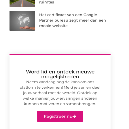
ruimtes
Het certificaat van een Google
Partner bureau zegt meer dan een
mooie website
Word lid en ontdek nieuwe
mogelijkheden
Neem vandaag nog de kans om ons
platform te verkennen! Meld je aan en deel
jouw verhaal met de wereld. Ontdek op
welke manier jouw ervaringen anderen
kunnen motiveren en samenbrengen.
Registreer nu