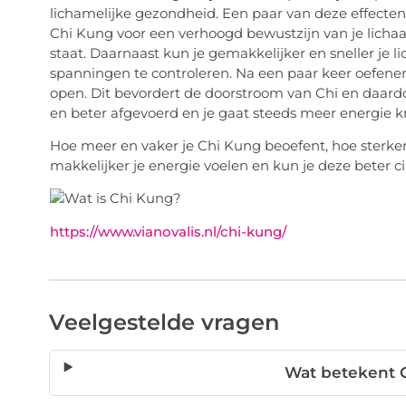
lichamelijke gezondheid. Een paar van deze effecten 
Chi Kung voor een verhoogd bewustzijn van je lichaa
staat. Daarnaast kun je gemakkelijker en sneller je
spanningen te controleren. Na een paar keer oefene
open. Dit bevordert de doorstroom van Chi en daardoor
en beter afgevoerd en je gaat steeds meer energie kr
Hoe meer en vaker je Chi Kung beoefent, hoe sterker 
makkelijker je energie voelen en kun je deze beter ci
https://www.vianovalis.nl/chi-kung/
Veelgestelde vragen
Wat betekent 