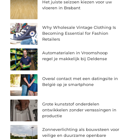
Het juiste seizoen kiezen voor uw
vloeren in Brabant
Why Wholesale Vintage Clothing Is
Becoming Essential for Fashion
Retailers
Automaterialen in Vroomshoop
regel je makkelijk bij Deldense
Overal contact met een datingsite in
België op je smartphone
Grote kunststof onderdelen
ontwikkelen zonder verrassingen in
productie
Zonneverlichting als bouwsteen voor
veilige en duurzame openbare