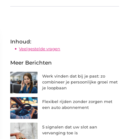
Inhoud:
Veelgestelde vragen
Meer Berichten
Werk vinden dat bij je past: zo
combineer je persoonlijke groei met
je loopbaan
Flexibel rijden zonder zorgen met
een auto abonnement
5 signalen dat uw slot aan
vervanging toe is