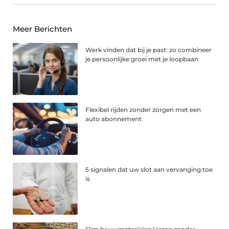
Meer Berichten
Werk vinden dat bij je past: zo combineer
je persoonlijke groei met je loopbaan
Flexibel rijden zonder zorgen met een
auto abonnement
5 signalen dat uw slot aan vervanging toe
is