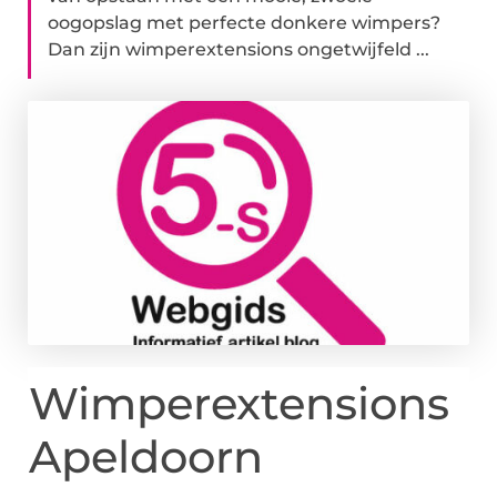
oogopslag met perfecte donkere wimpers?
Dan zijn wimperextensions ongetwijfeld ...
Wimperextensions
Apeldoorn