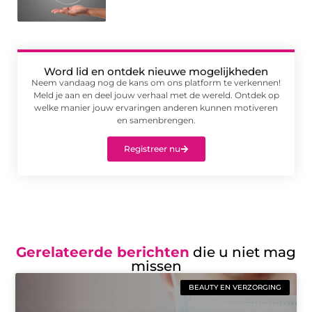
Word lid en ontdek nieuwe mogelijkheden
Neem vandaag nog de kans om ons platform te verkennen!
Meld je aan en deel jouw verhaal met de wereld. Ontdek op
welke manier jouw ervaringen anderen kunnen motiveren
en samenbrengen.
Registreer nu
Gerelateerde berichten
die u niet mag
missen
BEAUTY EN VERZORGING