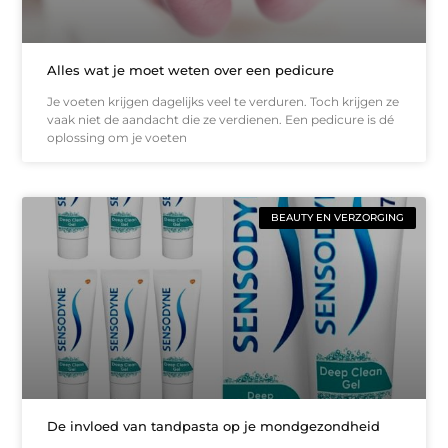
Alles wat je moet weten over een pedicure
Je voeten krijgen dagelijks veel te verduren. Toch krijgen ze
vaak niet de aandacht die ze verdienen. Een pedicure is dé
oplossing om je voeten
BEAUTY EN VERZORGING
De invloed van tandpasta op je mondgezondheid