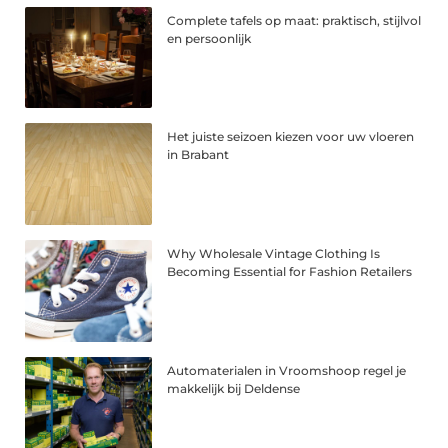
Complete tafels op maat: praktisch, stijlvol
en persoonlijk
Het juiste seizoen kiezen voor uw vloeren
in Brabant
Why Wholesale Vintage Clothing Is
Becoming Essential for Fashion Retailers
Automaterialen in Vroomshoop regel je
makkelijk bij Deldense