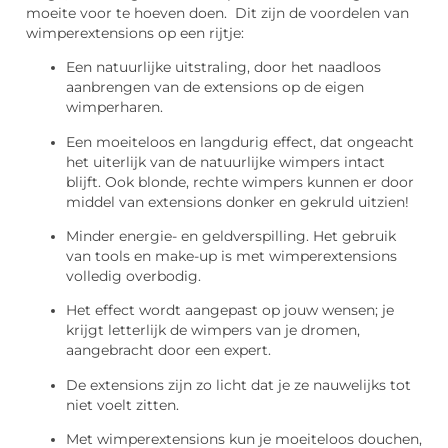
moeite voor te hoeven doen. Dit zijn de voordelen van
wimperextensions op een rijtje:
Een natuurlijke uitstraling, door het naadloos
aanbrengen van de extensions op de eigen
wimperharen.
Een moeiteloos en langdurig effect, dat ongeacht
het uiterlijk van de natuurlijke wimpers intact
blijft. Ook blonde, rechte wimpers kunnen er door
middel van extensions donker en gekruld uitzien!
Minder energie- en geldverspilling. Het gebruik
van tools en make-up is met wimperextensions
volledig overbodig.
Het effect wordt aangepast op jouw wensen; je
krijgt letterlijk de wimpers van je dromen,
aangebracht door een expert.
De extensions zijn zo licht dat je ze nauwelijks tot
niet voelt zitten.
Met wimperextensions kun je moeiteloos douchen,