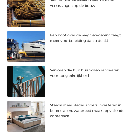
Slim bouwmaterialen kiezen zonder
verrassingen op de bouw
Een boot over de weg vervoeren vraagt
meer voorbereiding dan u denkt
Senioren die hun huis willen renoveren
voor toegankelijkheid
Steeds meer Nederlanders investeren in
beter slapen: waterbed maakt opvallende
comeback