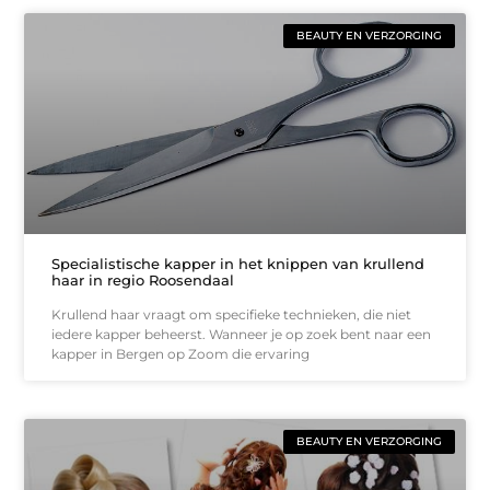
BEAUTY EN VERZORGING
Specialistische kapper in het knippen van krullend
haar in regio Roosendaal
Krullend haar vraagt om specifieke technieken, die niet
iedere kapper beheerst. Wanneer je op zoek bent naar een
kapper in Bergen op Zoom die ervaring
BEAUTY EN VERZORGING