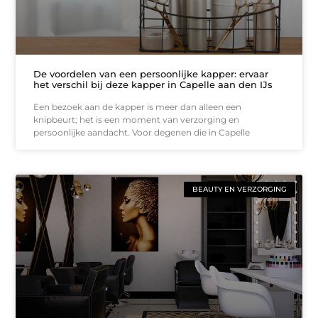
De voordelen van een persoonlijke kapper: ervaar
het verschil bij deze kapper in Capelle aan den IJs
Een bezoek aan de kapper is meer dan alleen een
knipbeurt; het is een moment van verzorging en
persoonlijke aandacht. Voor degenen die in Capelle
BEAUTY EN VERZORGING