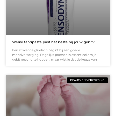
Welke tandpasta past het beste bij jouw gebit?
Een stralende glimlach begint bij een goede
mondverzorging. Dagelijks poetsen is essentieel om je
gebit gezond te houden, maar wist je dat de keuze van
BEAUTY EN VERZORGING