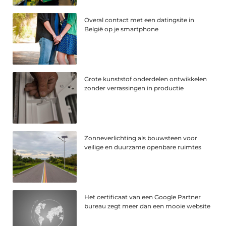
Overal contact met een datingsite in
België op je smartphone
Grote kunststof onderdelen ontwikkelen
zonder verrassingen in productie
Zonneverlichting als bouwsteen voor
veilige en duurzame openbare ruimtes
Het certificaat van een Google Partner
bureau zegt meer dan een mooie website