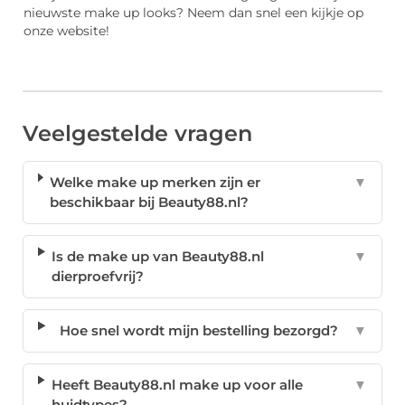
nieuwste make up looks? Neem dan snel een kijkje op
onze website!
Veelgestelde vragen
Welke make up merken zijn er
▼
beschikbaar bij Beauty88.nl?
Is de make up van Beauty88.nl
▼
dierproefvrij?
Hoe snel wordt mijn bestelling bezorgd?
▼
Heeft Beauty88.nl make up voor alle
▼
huidtypes?