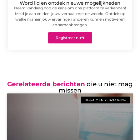
Word lid en ontdek nieuwe mogelijkheden
Neem vandaag nog de kans om ons platform te verkennen!
Meld je aan en deel jouw verhaal met de wereld. Ontdek op
welke manier jouw ervaringen anderen kunnen motiveren
en samenbrengen.
Registreer nu
Gerelateerde berichten
die u niet mag
missen
BEAUTY EN VERZORGING