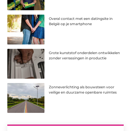
Overal contact met een datingsite in
België op je smartphone
Grote kunststof onderdelen ontwikkelen
zonder verrassingen in productie
Zonneverlichting als bouwsteen voor
veilige en duurzame openbare ruimtes