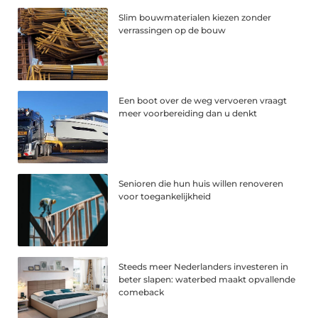
Slim bouwmaterialen kiezen zonder
verrassingen op de bouw
Een boot over de weg vervoeren vraagt
meer voorbereiding dan u denkt
Senioren die hun huis willen renoveren
voor toegankelijkheid
Steeds meer Nederlanders investeren in
beter slapen: waterbed maakt opvallende
comeback