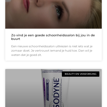
Zo vind je een goede schoonheidssalon bij jou in de
buurt
Een nieuwe schoonheidssalon uitkiezen is niet iets wat je
zomaar doet. Je vertrouwt iemand je huid toe. Dan wil je
weten dat je goed zit.
BEAUTY EN VERZORGING