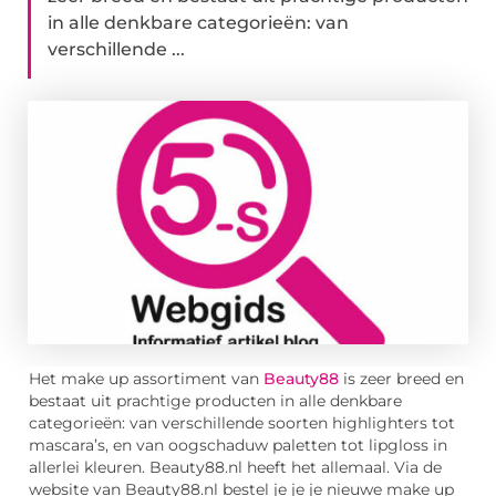
in alle denkbare categorieën: van
verschillende ...
Het make up assortiment van
Beauty88
is zeer breed en
bestaat uit prachtige producten in alle denkbare
categorieën: van verschillende soorten highlighters tot
mascara’s, en van oogschaduw paletten tot lipgloss in
allerlei kleuren. Beauty88.nl heeft het allemaal. Via de
website van Beauty88.nl bestel je je je nieuwe make up