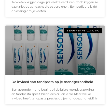
Je voeten krijgen dagelijks veel te verduren. Toch krijgen ze
vaak niet de aandacht die ze verdienen. Een pedicure is dé
oplossing om je voeten
BEAUTY EN VERZORGING
De invloed van tandpasta op je mondgezondheid
Een gezonde mond begint bij de juiste mondverzorging,
en tandpasta speelt hierin een cruciale rol. Maar welke
invloed heeft tandpasta precies op je mondgezondheid? In