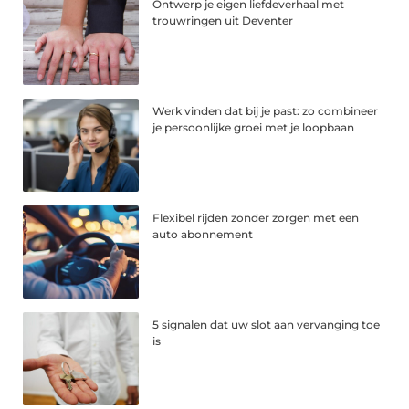
Ontwerp je eigen liefdeverhaal met
trouwringen uit Deventer
Werk vinden dat bij je past: zo combineer
je persoonlijke groei met je loopbaan
Flexibel rijden zonder zorgen met een
auto abonnement
5 signalen dat uw slot aan vervanging toe
is