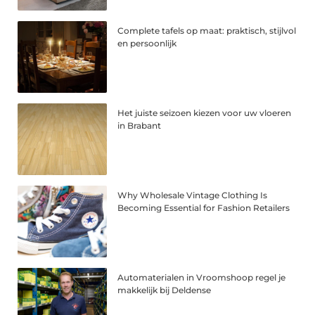
Complete tafels op maat: praktisch, stijlvol
en persoonlijk
Het juiste seizoen kiezen voor uw vloeren
in Brabant
Why Wholesale Vintage Clothing Is
Becoming Essential for Fashion Retailers
Automaterialen in Vroomshoop regel je
makkelijk bij Deldense