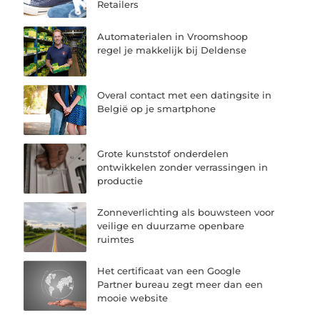
Retailers
Automaterialen in Vroomshoop
regel je makkelijk bij Deldense
Overal contact met een datingsite in
België op je smartphone
Grote kunststof onderdelen
ontwikkelen zonder verrassingen in
productie
Zonneverlichting als bouwsteen voor
veilige en duurzame openbare
ruimtes
Het certificaat van een Google
Partner bureau zegt meer dan een
mooie website