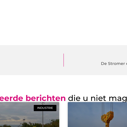
De Stromer 
eerde berichten
die u niet ma
INDUSTRIE