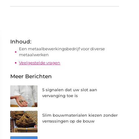
Inhoud:
Een metaalbewerkingsbedrijf voor diverse
metaalwerken
Veelgestelde vragen
Meer Berichten
5 signalen dat uw slot aan
vervanging toe is
Slim bouwmaterialen kiezen zonder
verrassingen op de bouw