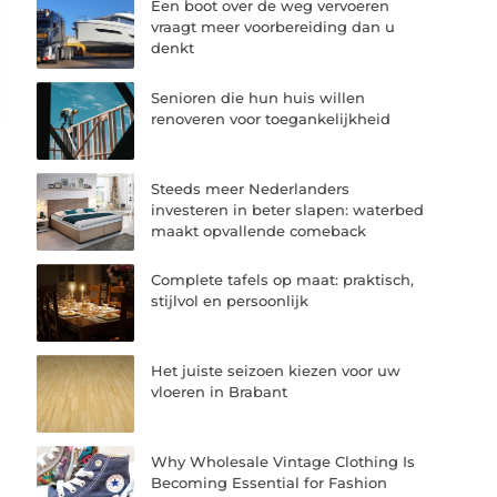
Een boot over de weg vervoeren
vraagt meer voorbereiding dan u
denkt
Senioren die hun huis willen
renoveren voor toegankelijkheid
Steeds meer Nederlanders
investeren in beter slapen: waterbed
maakt opvallende comeback
Complete tafels op maat: praktisch,
stijlvol en persoonlijk
Het juiste seizoen kiezen voor uw
vloeren in Brabant
Why Wholesale Vintage Clothing Is
Becoming Essential for Fashion