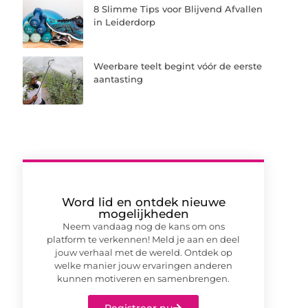
8 Slimme Tips voor Blijvend Afvallen
in Leiderdorp
Weerbare teelt begint vóór de eerste
aantasting
Word lid en ontdek nieuwe
mogelijkheden
Neem vandaag nog de kans om ons
platform te verkennen! Meld je aan en deel
jouw verhaal met de wereld. Ontdek op
welke manier jouw ervaringen anderen
kunnen motiveren en samenbrengen.