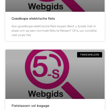
Goedkope elektrische fiets
Een goedkope elektrische fiets kopen Bent u fysiek niet in
staat om op een normale fiets te fietsen? Of is uw conditie
niet zoals het
TWEEWIELERS
Fietstassen vol bagage