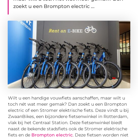
zoekt u een Brompton electric ...
Wilt u een handige vouwfiets aanschaffen, maar wilt u
toch nét wat meer gemak? Dan zoekt u een Brompton
electric of een Stromer elektrische fiets. Deze vindt u bij
ZwaanBikes, een bijzondere fietsenwinkel in Rotterdam,
vlak bij het Centraal Station. Deze fietsenwinkel biedt
naast de bekende stadsfiets ook de Stromer elektrische
fiets en de
Brompton electric
. Deze fietsen worden niet