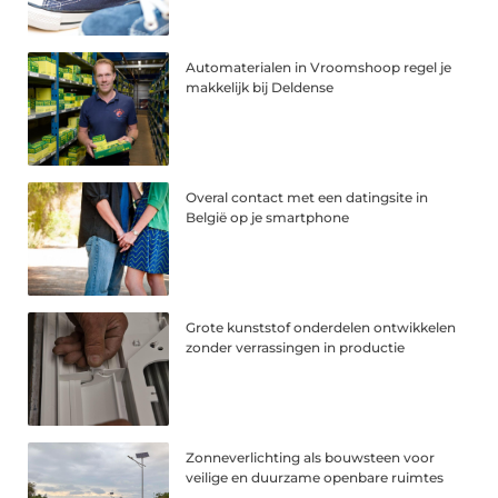
Automaterialen in Vroomshoop regel je
makkelijk bij Deldense
Overal contact met een datingsite in
België op je smartphone
Grote kunststof onderdelen ontwikkelen
zonder verrassingen in productie
Zonneverlichting als bouwsteen voor
veilige en duurzame openbare ruimtes