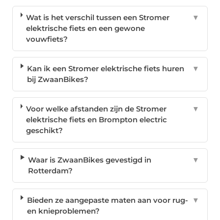
Wat is het verschil tussen een Stromer
▼
elektrische fiets en een gewone
vouwfiets?
Kan ik een Stromer elektrische fiets huren
▼
bij ZwaanBikes?
Voor welke afstanden zijn de Stromer
▼
elektrische fiets en Brompton electric
geschikt?
Waar is ZwaanBikes gevestigd in
▼
Rotterdam?
Bieden ze aangepaste maten aan voor rug-
▼
en knieproblemen?