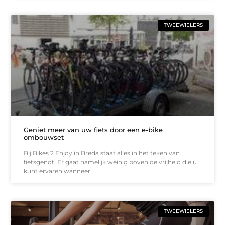
TWEEWIELERS
Geniet meer van uw fiets door een e-bike
ombouwset
Bij Bikes 2 Enjoy in Breda staat alles in het teken van
fietsgenot. Er gaat namelijk weinig boven de vrijheid die u
kunt ervaren wanneer
TWEEWIELERS