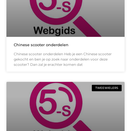
Chinese scooter onderdelen
Chinese scooter onderdelen Heb je een Chinese scooter
gekocht en ben je op zoek naar onderdelen voor deze
scooter? Dan zal je erachter komen dat
TWEEWIELERS