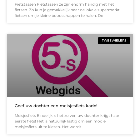
Fietstassen Fietstassen ze zijn enorm handig met het
fietsen. Zo kun je gemakkelijk naar de lokale supermarkt
fietsen om je kleine boodschappen te halen. De
TWEEWIELERS
Geef uw dochter een meisjesfiets kado!
Meisjesfiets Eindelijk is het zo ver, uw dochter krijgt haar
eerste fiets! Het is natuurlijk lastig om een mooie
meisjesfiets uit te kiezen. Het wordt