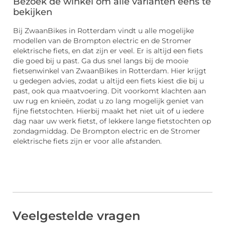
Bezoek de winkel om alle varianten eens te
bekijken
Bij ZwaanBikes in Rotterdam vindt u alle mogelijke
modellen van de Brompton electric en de Stromer
elektrische fiets, en dat zijn er veel. Er is altijd een fiets
die goed bij u past. Ga dus snel langs bij de mooie
fietsenwinkel van ZwaanBikes in Rotterdam. Hier krijgt
u gedegen advies, zodat u altijd een fiets kiest die bij u
past, ook qua maatvoering. Dit voorkomt klachten aan
uw rug en knieën, zodat u zo lang mogelijk geniet van
fijne fietstochten. Hierbij maakt het niet uit of u iedere
dag naar uw werk fietst, of lekkere lange fietstochten op
zondagmiddag. De Brompton electric en de Stromer
elektrische fiets zijn er voor alle afstanden.
Veelgestelde vragen