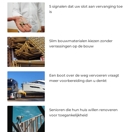
5 signalen dat uw slot aan vervanging toe
is
Slim bouwmaterialen kiezen zonder
verrassingen op de bouw
Een boot over de weg vervoeren vraagt
meer voorbereiding dan u denkt
Senioren die hun huis willen renoveren
voor toegankelijkheid