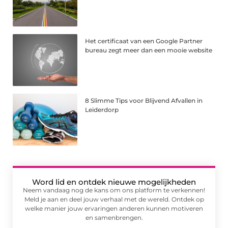
Het certificaat van een Google Partner
bureau zegt meer dan een mooie website
8 Slimme Tips voor Blijvend Afvallen in
Leiderdorp
Word lid en ontdek nieuwe mogelijkheden
Neem vandaag nog de kans om ons platform te verkennen!
Meld je aan en deel jouw verhaal met de wereld. Ontdek op
welke manier jouw ervaringen anderen kunnen motiveren
en samenbrengen.