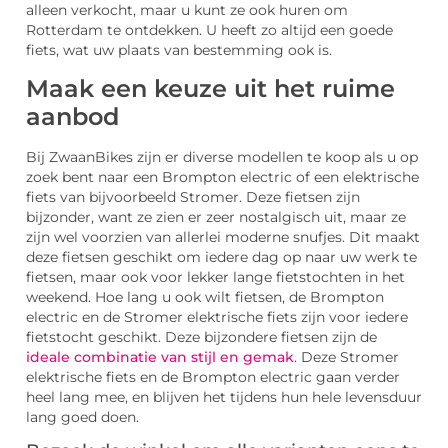
alleen verkocht, maar u kunt ze ook huren om
Rotterdam te ontdekken. U heeft zo altijd een goede
fiets, wat uw plaats van bestemming ook is.
Maak een keuze uit het ruime
aanbod
Bij ZwaanBikes zijn er diverse modellen te koop als u op
zoek bent naar een Brompton electric of een elektrische
fiets van bijvoorbeeld Stromer. Deze fietsen zijn
bijzonder, want ze zien er zeer nostalgisch uit, maar ze
zijn wel voorzien van allerlei moderne snufjes. Dit maakt
deze fietsen geschikt om iedere dag op naar uw werk te
fietsen, maar ook voor lekker lange fietstochten in het
weekend. Hoe lang u ook wilt fietsen, de Brompton
electric en de Stromer elektrische fiets zijn voor iedere
fietstocht geschikt. Deze bijzondere fietsen zijn de
ideale combinatie van stijl en gemak
. Deze Stromer
elektrische fiets en de Brompton electric gaan verder
heel lang mee, en blijven het tijdens hun hele levensduur
lang goed doen.