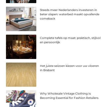
Steeds meer Nederlanders investeren in
beter slapen: waterbed maakt opvallende
comeback
Complete tafels op maat: praktisch, stijlvol
en persoonlijk
Het juiste seizoen kiezen voor uw vloeren
in Brabant
Why Wholesale Vintage Clothing Is
Becoming Essential for Fashion Retailers