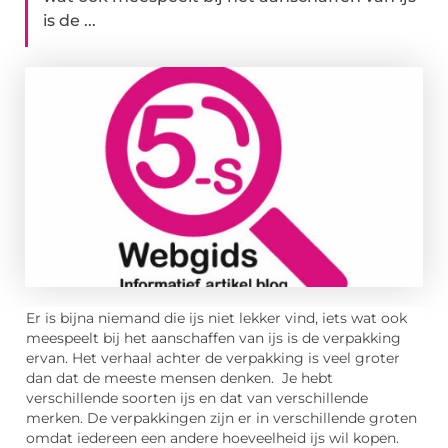
is de ...
Er is bijna niemand die ijs niet lekker vind, iets wat ook
meespeelt bij het aanschaffen van ijs is de verpakking
ervan. Het verhaal achter de verpakking is veel groter
dan dat de meeste mensen denken. Je hebt
verschillende soorten ijs en dat van verschillende
merken. De verpakkingen zijn er in verschillende groten
omdat iedereen een andere hoeveelheid ijs wil kopen.