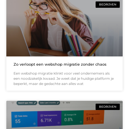
BEDRIJVEN
Zo verloopt een webshop migratie zonder chaos
Een webshop migratie klinkt voor veel ondernemers als
een noodzakelijk kwaad. Je weet dat je huidige platform je
beperkt, maar de gedachte aan alles wat
BEDRIJVEN