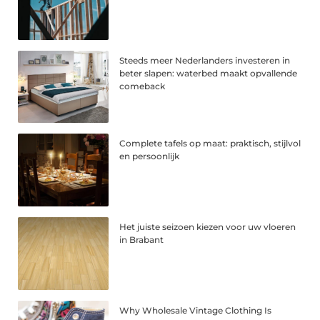
Steeds meer Nederlanders investeren in
beter slapen: waterbed maakt opvallende
comeback
Complete tafels op maat: praktisch, stijlvol
en persoonlijk
Het juiste seizoen kiezen voor uw vloeren
in Brabant
Why Wholesale Vintage Clothing Is