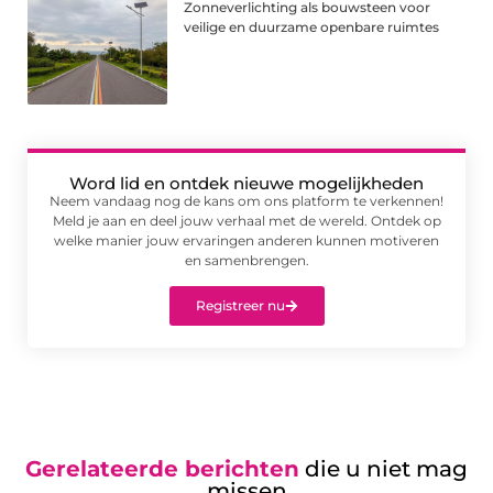
Zonneverlichting als bouwsteen voor
veilige en duurzame openbare ruimtes
Word lid en ontdek nieuwe mogelijkheden
Neem vandaag nog de kans om ons platform te verkennen!
Meld je aan en deel jouw verhaal met de wereld. Ontdek op
welke manier jouw ervaringen anderen kunnen motiveren
en samenbrengen.
Registreer nu
Gerelateerde berichten
die u niet mag
missen