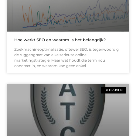
Hoe werkt SEO en waarom is het belangrijk?
Zoekmachineoptimalisatie, oftewel SEO, is tegenwoordig
de ruggengraat van elke serieuze online
marketingstrategie. Maar wat houdt die term nou
concreet in, en waarom kan geen enkel
BEDRIJVEN