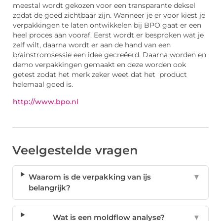
meestal wordt gekozen voor een transparante deksel
zodat de goed zichtbaar zijn. Wanneer je er voor kiest je
verpakkingen te laten ontwikkelen bij BPO gaat er een
heel proces aan vooraf. Eerst wordt er besproken wat je
zelf wilt, daarna wordt er aan de hand van een
brainstromsessie een idee gecreëerd. Daarna worden en
demo verpakkingen gemaakt en deze worden ook
getest zodat het merk zeker weet dat het product
helemaal goed is.
http://www.bpo.nl
Veelgestelde vragen
Waarom is de verpakking van ijs
▼
belangrijk?
Wat is een moldflow analyse?
▼