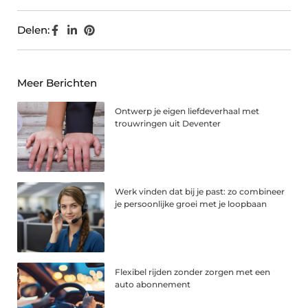
Delen:
Meer Berichten
Ontwerp je eigen liefdeverhaal met
trouwringen uit Deventer
Werk vinden dat bij je past: zo combineer
je persoonlijke groei met je loopbaan
Flexibel rijden zonder zorgen met een
auto abonnement