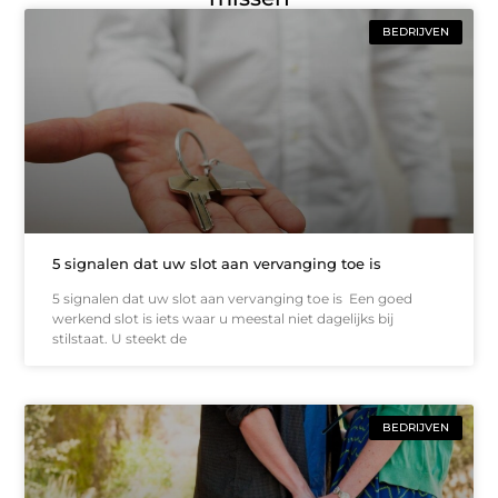
BEDRIJVEN
5 signalen dat uw slot aan vervanging toe is
5 signalen dat uw slot aan vervanging toe is Een goed
werkend slot is iets waar u meestal niet dagelijks bij
stilstaat. U steekt de
BEDRIJVEN