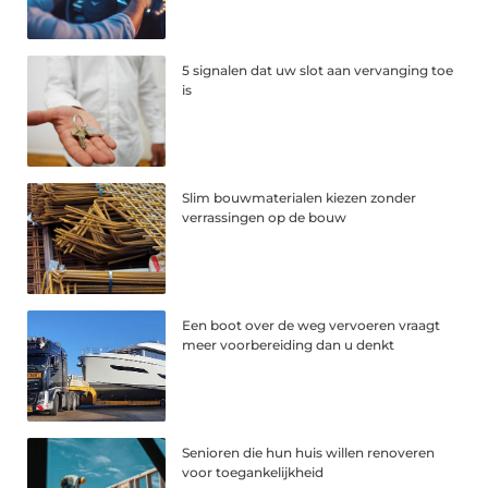
5 signalen dat uw slot aan vervanging toe
is
Slim bouwmaterialen kiezen zonder
verrassingen op de bouw
Een boot over de weg vervoeren vraagt
meer voorbereiding dan u denkt
Senioren die hun huis willen renoveren
voor toegankelijkheid