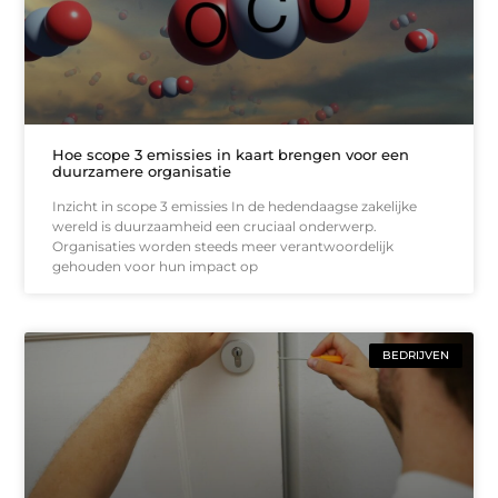
Hoe scope 3 emissies in kaart brengen voor een
duurzamere organisatie
Inzicht in scope 3 emissies In de hedendaagse zakelijke
wereld is duurzaamheid een cruciaal onderwerp.
Organisaties worden steeds meer verantwoordelijk
gehouden voor hun impact op
BEDRIJVEN