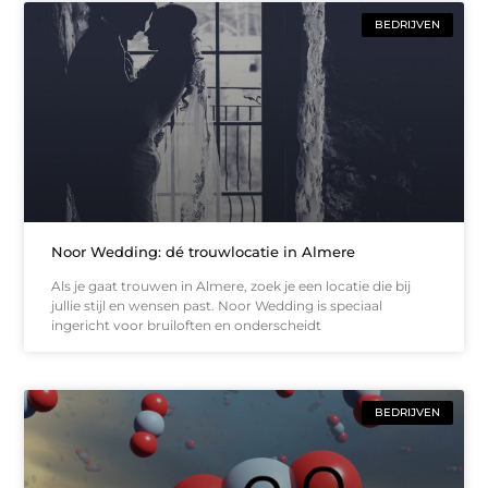
BEDRIJVEN
Noor Wedding: dé trouwlocatie in Almere
Als je gaat trouwen in Almere, zoek je een locatie die bij
jullie stijl en wensen past. Noor Wedding is speciaal
ingericht voor bruiloften en onderscheidt
BEDRIJVEN