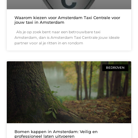
Waarom kiezen voor Amsterdam Taxi Centrale voor
jouw taxi in Amsterdam
Als je op zoek bent naar een betrouwbare taxi
Amsterdam, dan is Amsterdam Taxi Centrale jouw ideale
partner voor al je ritten in en rondom
BEDRIJVEN
Bomen kappen in Amsterdam: Veilig en
professioneel laten uitvoeren