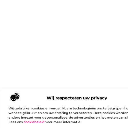
Wij respecteren uw privacy
Wij gebruiken cookies en vergelijkbare technologieën om te begrijpen h
website gebruikt en om uw ervaring te verbeteren. Deze cookies worde
andere ingezet voor gepersonaliseerde advertenties en het meten van si
Lees ons
cookiebeleid
voor meer informatie.