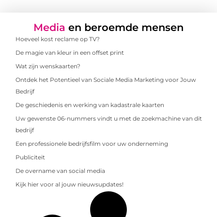
Media
en beroemde mensen
Hoeveel kost reclame op TV?
De magie van kleur in een offset print
Wat zijn wenskaarten?
Ontdek het Potentieel van Sociale Media Marketing voor Jouw
Bedrijf
De geschiedenis en werking van kadastrale kaarten
Uw gewenste 06-nummers vindt u met de zoekmachine van dit
bedrijf
Een professionele bedrijfsfilm voor uw onderneming
Publiciteit
De overname van social media
Kijk hier voor al jouw nieuwsupdates!