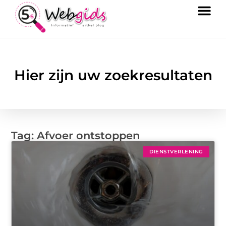
Hier zijn uw zoekresultaten
Tag: Afvoer ontstoppen
DIENSTVERLENING