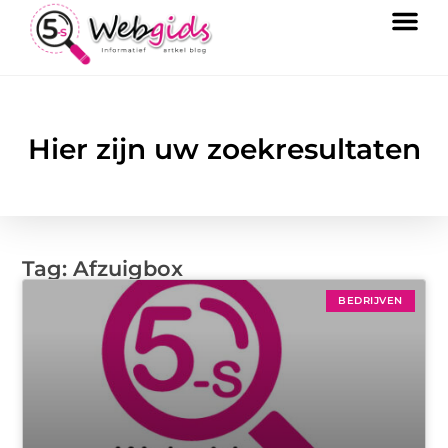
Hier zijn uw zoekresultaten
Tag: Afzuigbox
BEDRIJVEN