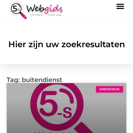
Hier zijn uw zoekresultaten
Tag: buitendienst
ONDERWIJS