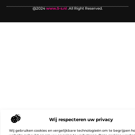
@2024
www.5-s.nl
.All Right Reserved.
Wij respecteren uw privacy
Wij gebruiken cookies en vergelijkbare technologieën om te begrijpen h