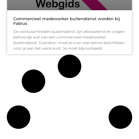
Commercieel medewerker buitendienst worden bij
Fabius
De werkzaamheden buitendienst zijn afwisselend en vragen
behoorlijk wat van een commercieel medewerker
buitendienst. Daardoor moet je over veel kennis beschikken
voor je aan het werk kunt. Je moet bijvoorbeeld