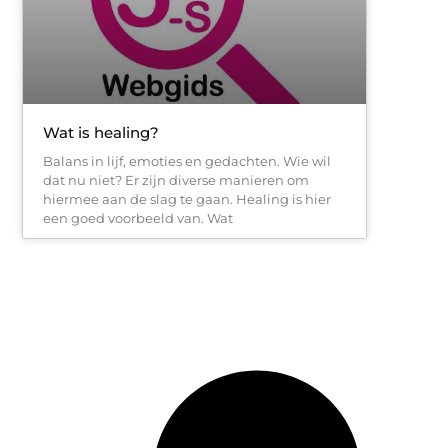
Wat is healing?
Balans in lijf, emoties en gedachten. Wie wil
dat nu niet? Er zijn diverse manieren om
hiermee aan de slag te gaan. Healing is hier
een goed voorbeeld van. Wat