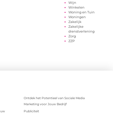
Wijn
Winkelen
Woning en Tuin
Woningen
Zakelijk
Zakelijke
dienstverlening
Zorg
ZZP
Ontdek het Potentieel van Sociale Media
Marketing voor Jouw Bedrijf
r uw
Publiciteit