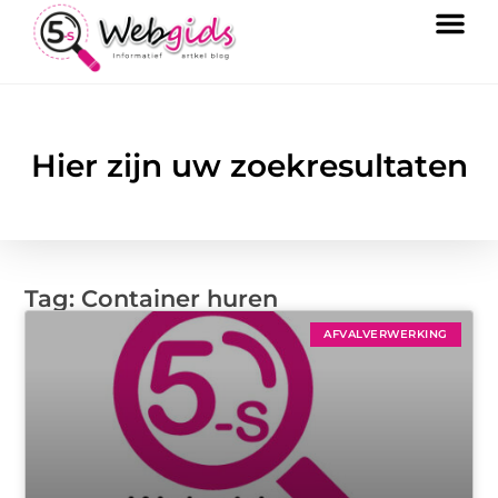
Hier zijn uw zoekresultaten
Tag: Container huren
AFVALVERWERKING