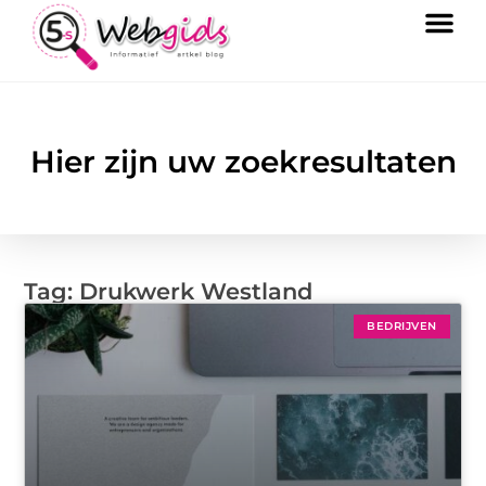
Hier zijn uw zoekresultaten
Tag: Drukwerk Westland
BEDRIJVEN