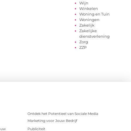
Wijn
Winkelen
Woning en Tuin
Woningen
Zakelijk
Zakelijke
dienstverlening
Zorg
ZZP
Ontdek het Potentieel van Sociale Media
Marketing voor Jouw Bedrijf
r uw
Publiciteit