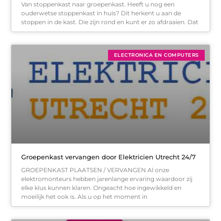
Van stoppenkast naar groepenkast. Heeft u nog een
ouderwetse stoppenkast in huis? Dit herkent u aan de
stoppen in de kast. Die zijn rond en kunt er zo afdraaien. Dat
ELECTRONICA EN COMPUTERS
Groepenkast vervangen door Elektricien Utrecht 24/7
GROEPENKAST PLAATSEN / VERVANGEN Al onze
elektromonteurs hebben jarenlange ervaring waardoor zij
elke klus kunnen klaren. Ongeacht hoe ingewikkeld en
moeilijk het ook is. Als u op het moment in