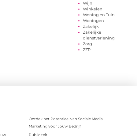
Wijn
Winkelen
Woning en Tuin
Woningen
Zakelijk
Zakelijke
dienstverlening
Zorg
ZZP
Ontdek het Potentieel van Sociale Media
Marketing voor Jouw Bedrijf
r uw
Publiciteit