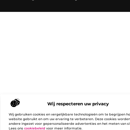
Wij respecteren uw privacy
Wij gebruiken cookies en vergelijkbare technologieën om te begrijpen h
website gebruikt en om uw ervaring te verbeteren. Deze cookies worde
andere ingezet voor gepersonaliseerde advertenties en het meten van si
Lees ons
cookiebeleid
voor meer informatie.